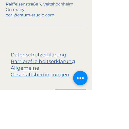
Raiffeisenstraße 7, Veitshöchheim,
Germany
cori@traum-studio.com
Datenschutzerklärung
Barrierefreiheitserklärung
Allgemeine
Geschäftsbedingungen