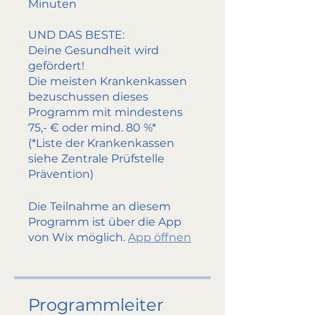
Minuten
UND DAS BESTE:
Deine Gesundheit wird
gefördert!
Die meisten Krankenkassen
bezuschussen dieses
Programm mit mindestens
75,- € oder mind. 80 %*
(*Liste der Krankenkassen
siehe Zentrale Prüfstelle
Prävention)
Die Teilnahme an diesem
Programm ist über die App
von Wix möglich.
App öffnen
Programmleiter