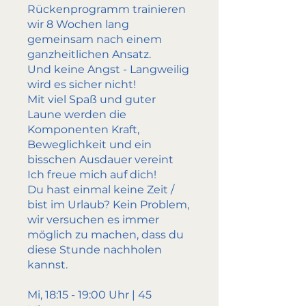
Rückenprogramm trainieren
wir 8 Wochen lang
gemeinsam nach einem
ganzheitlichen Ansatz.
Und keine Angst - Langweilig
wird es sicher nicht!
Mit viel Spaß und guter
Laune werden die
Komponenten Kraft,
Beweglichkeit und ein
bisschen Ausdauer vereint
Ich freue mich auf dich!
Du hast einmal keine Zeit /
bist im Urlaub? Kein Problem,
wir versuchen es immer
möglich zu machen, dass du
diese Stunde nachholen
kannst.
Mi, 18:15 - 19:00 Uhr | 45