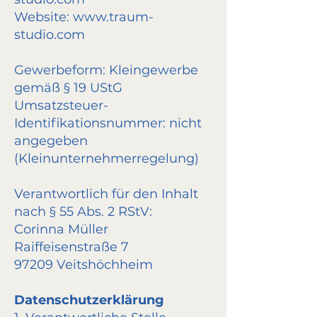
Website:
www.traum-
studio.com
Gewerbeform:
Kleingewerbe
gemäß § 19 UStG
Umsatzsteuer-
Identifikationsnummer: nicht
angegeben
(Kleinunternehmerregelung)
Verantwortlich für den Inhalt
nach § 55 Abs. 2 RStV:
Corinna Müller
Raiffeisenstraße 7
97209 Veitshöchheim
Datenschutzerklärung