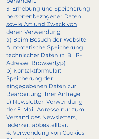
behandelt.
3. Erhebung und Speicherung
personenbezogener Daten
sowie Art und Zweck von
deren Verwendung
a) Beim Besuch der Website:
Automatische Speicherung
technischer Daten (z. B. IP-
Adresse, Browsertyp).
b) Kontaktformular:
Speicherung der
eingegebenen Daten zur
Bearbeitung Ihrer Anfrage.
c) Newsletter: Verwendung
der E-Mail-Adresse nur zum
Versand des Newsletters,
jederzeit abbestellbar.
4. Verwendung von Cookies