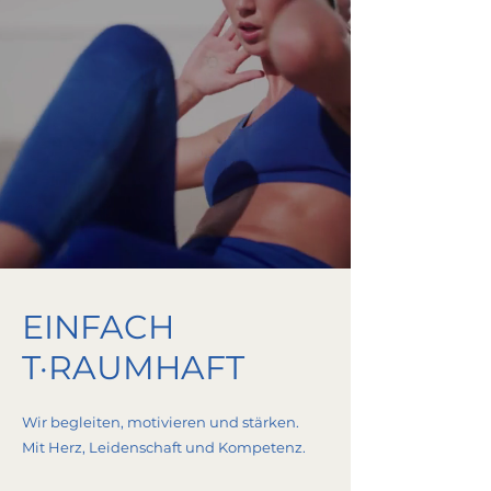
EINFACH
T·RAUMHAFT
Wir begleiten, motivieren und stärken.
Mit Herz, Leidenschaft und Kompetenz.