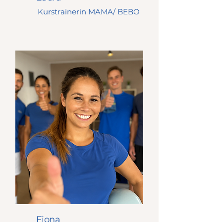
Kurstrainerin MAMA/ BEBO
Fiona