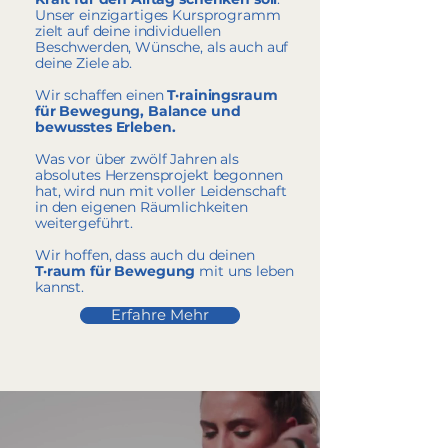
Unser einzigartiges Kursprogramm
zielt auf deine individuellen
Beschwerden, Wünsche, als auch auf
deine Ziele ab.
Wir schaffen einen
T·rainingsraum
für Bewegung, Balance und
bewusstes Erleben.
Was vor über zwölf Jahren als
absolutes Herzensprojekt begonnen
hat, wird nun mit voller Leidenschaft
in den eigenen Räumlichkeiten
weitergeführt.
Wir hoffen, dass auch du deinen
T·raum für Bewegung
mit uns leben
kannst.
Erfahre Mehr