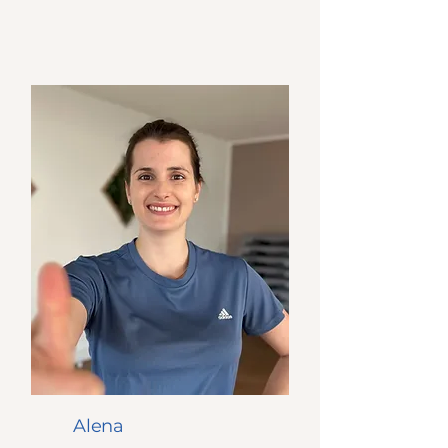
Alena