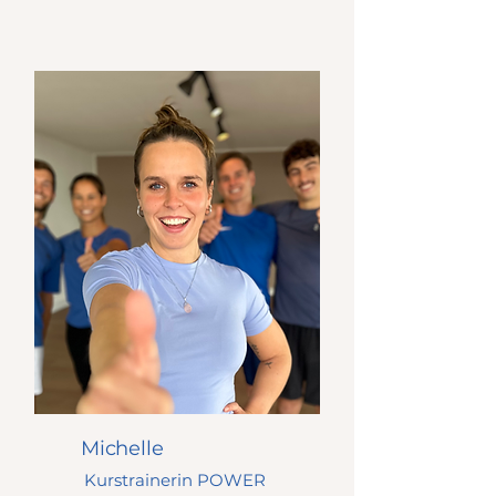
Michelle
Kurstrainerin POWER