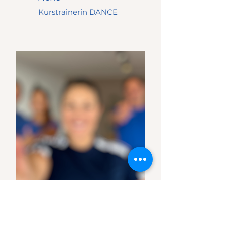
Kurstrainerin DANCE
Katharina