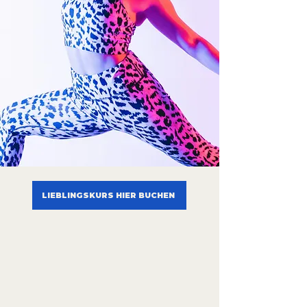
LIEBLINGSKURS HIER BUCHEN