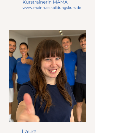
Kurstrainerin MAMA
www.mainrueckbildungskurs.de
Laura