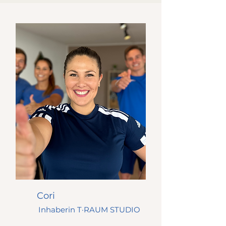
Cori
Inhaberin T·RAUM STUDIO