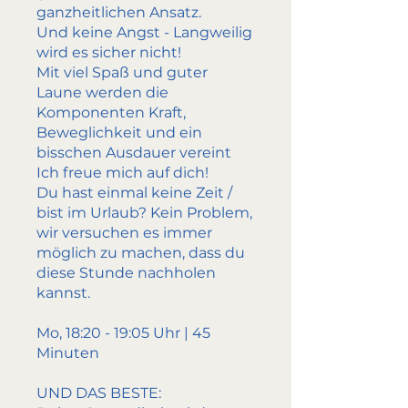
ganzheitlichen Ansatz.
Und keine Angst - Langweilig
wird es sicher nicht!
Mit viel Spaß und guter
Laune werden die
Komponenten Kraft,
Beweglichkeit und ein
bisschen Ausdauer vereint
Ich freue mich auf dich!
Du hast einmal keine Zeit /
bist im Urlaub? Kein Problem,
wir versuchen es immer
möglich zu machen, dass du
diese Stunde nachholen
kannst.
Mo, 18:20 - 19:05 Uhr | 45
Minuten
UND DAS BESTE: