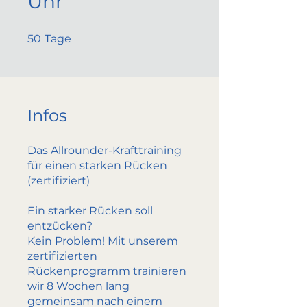
Uhr
50 Tage
50
Tage
Infos
Das Allrounder-Krafttraining
für einen starken Rücken
(zertifiziert)
Ein starker Rücken soll
entzücken?
Kein Problem! Mit unserem
zertifizierten
Rückenprogramm trainieren
wir 8 Wochen lang
gemeinsam nach einem