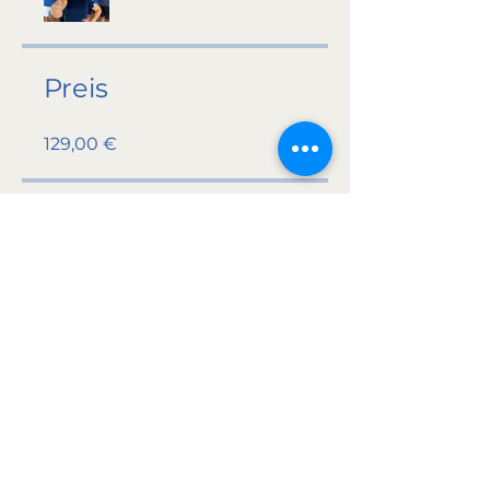
Preis
129,00 €
Teilen
Teilnehmen