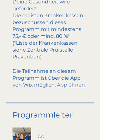
Deine Gesundheit wird
gefördert!
Die meisten Krankenkassen
bezuschussen dieses
Programm mit mindestens
75,- € oder mind. 80 %*
(*Liste der Krankenkassen
siehe Zentrale Prüfstelle
Prävention)
Die Teilnahme an diesem
Programm ist über die App
von Wix möglich.
App öffnen
Programmleiter
Cori