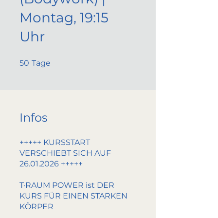
Montag, 19:15
Uhr
50 Tage
50
Tage
Infos
+++++ KURSSTART
VERSCHIEBT SICH AUF
26.01.2026 +++++
T·RAUM POWER ist DER
KURS FÜR EINEN STARKEN
KÖRPER