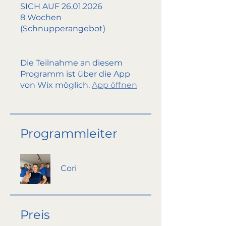
SICH AUF 26.01.2026
8 Wochen
(Schnupperangebot)
Die Teilnahme an diesem
Programm ist über die App
von Wix möglich.
App öffnen
Programmleiter
Cori
Preis