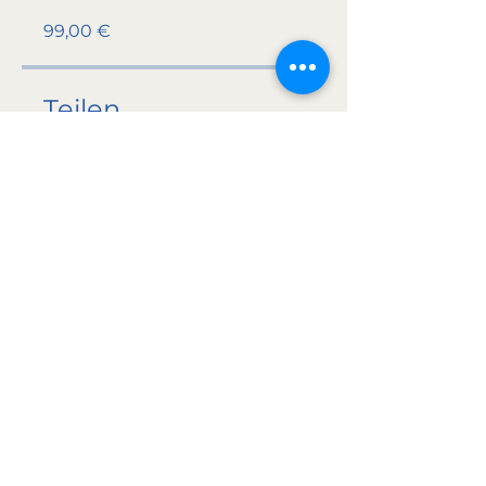
99,00 €
Teilen
Teilnehmen
Datenschutzerklärung