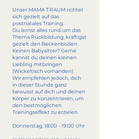
Unser MAMA T·RAUM richtet
sich gezielt auf das
postnatales Training.
Du lernst alles rund um das
Thema Rückbildung, kräftigst
gezielt den Beckenboden.
Keinen Babysitter? Gerne
kannst du deinen kleinen
Liebling mitbringen
(Wickeltisch vorhanden).
Wir empfehlen jedoch, dich
in dieser Stunde ganz
bewusst auf dich und deinen
Körper zu konzentrieren, um
den bestmöglichen
Trainingseffekt zu erzielen.
Donnerstag, 18:00 - 19:00 Uhr