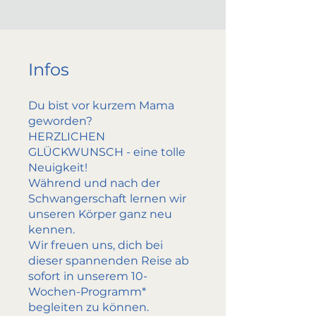
Infos
Du bist vor kurzem Mama
geworden?
HERZLICHEN
GLÜCKWUNSCH - eine tolle
Neuigkeit!
Während und nach der
Schwangerschaft lernen wir
unseren Körper ganz neu
kennen.
Wir freuen uns, dich bei
dieser spannenden Reise ab
sofort in unserem 10-
Wochen-Programm*
begleiten zu können.